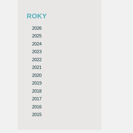
ROKY
2026
2025
2024
2023
2022
2021
2020
2019
2018
2017
2016
2015