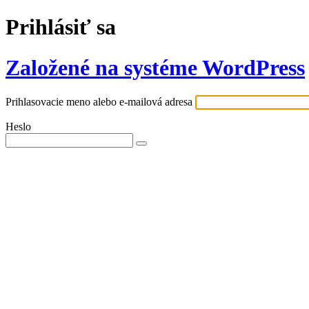
Prihlásiť sa
Založené na systéme WordPress
Prihlasovacie meno alebo e-mailová adresa
Heslo